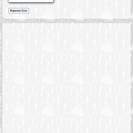
Reportar Erro