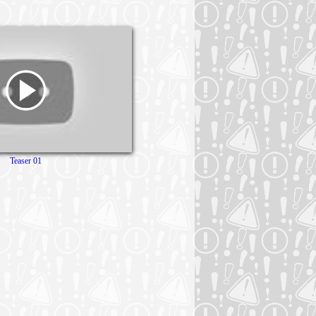
Teaser 01