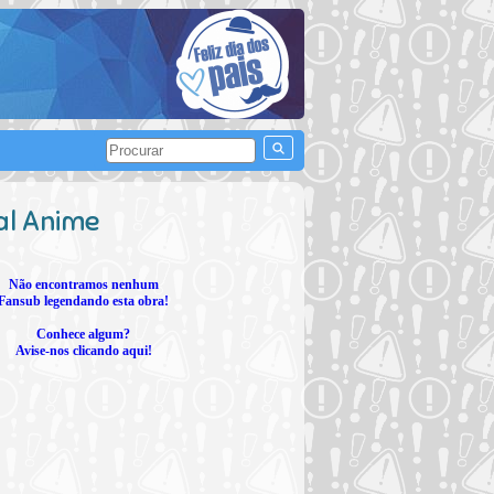
al Anime
Não encontramos nenhum
Fansub legendando esta obra!
Conhece algum?
Avise-nos clicando aqui!