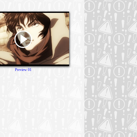
Preview 01