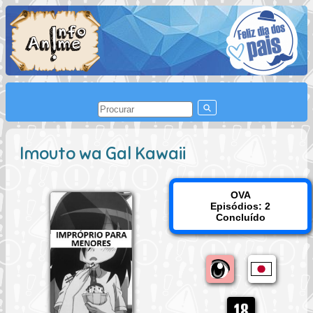
Imouto wa Gal Kawaii
OVA
Episódios: 2
Concluído