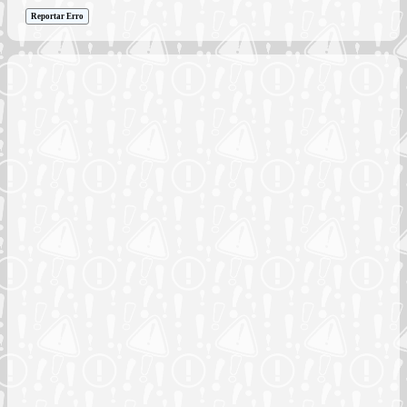
Reportar Erro