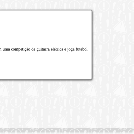
ma competição de guitarra elétrica e joga futebol