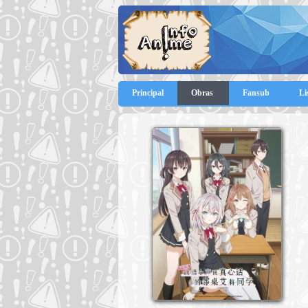
Principal
Obras
Fansub
Li