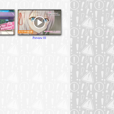
Preview 01