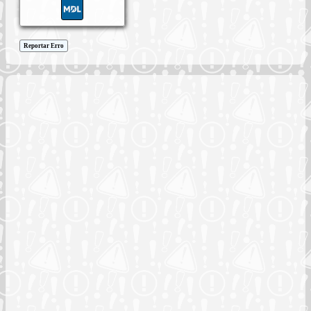
Reportar Erro