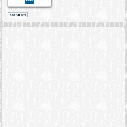
Reportar Erro