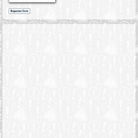
Reportar Erro