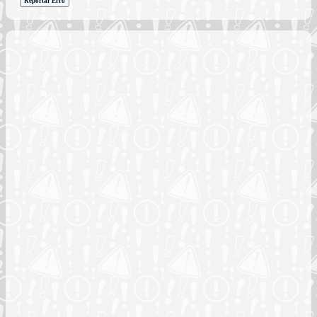
Reportar Erro