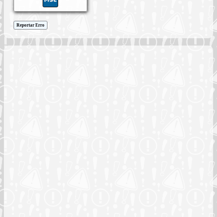
Reportar Erro