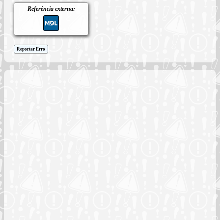
Referência externa:
Reportar Erro