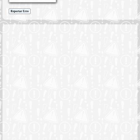
Reportar Erro