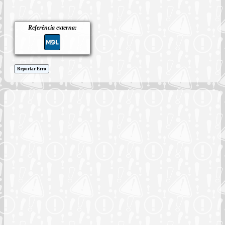
Referência externa:
Reportar Erro