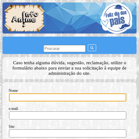
Caso tenha alguma dúvida, sugestão, reclamação, utilize o
formulário abaixo para enviar a sua solicitação à equipe de
administração do site.
Nome:
e-mail:
Site: