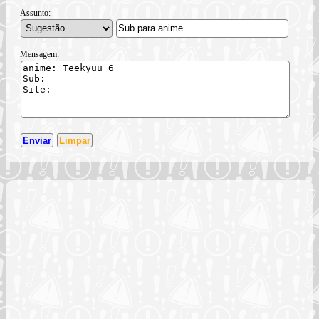
Assunto:
Mensagem: