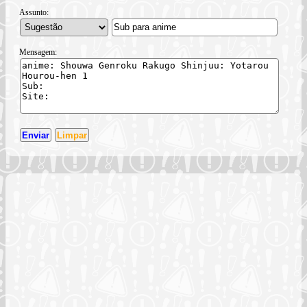
Assunto:
Mensagem: