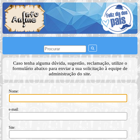
Caso tenha alguma dúvida, sugestão, reclamação, utilize o
formulário abaixo para enviar a sua solicitação à equipe de
administração do site.
Nome:
e-mail:
Site: