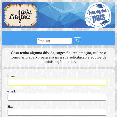
Caso tenha alguma dúvida, sugestão, reclamação, utilize o
formulário abaixo para enviar a sua solicitação à equipe de
administração do site.
Nome:
e-mail:
Site: