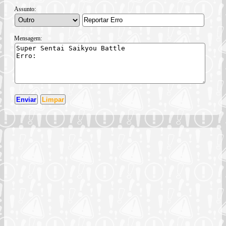
Assunto:
Mensagem: