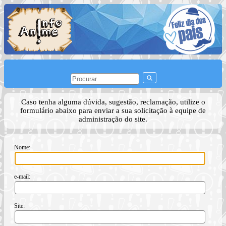
Caso tenha alguma dúvida, sugestão, reclamação, utilize o
formulário abaixo para enviar a sua solicitação à equipe de
administração do site.
Nome:
e-mail:
Site: