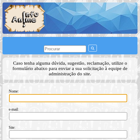
Caso tenha alguma dúvida, sugestão, reclamação, utilize o
formulário abaixo para enviar a sua solicitação à equipe de
administração do site.
Nome:
e-mail:
Site: