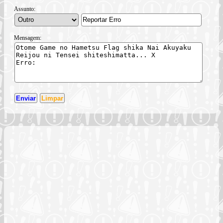
Assunto:
Mensagem: