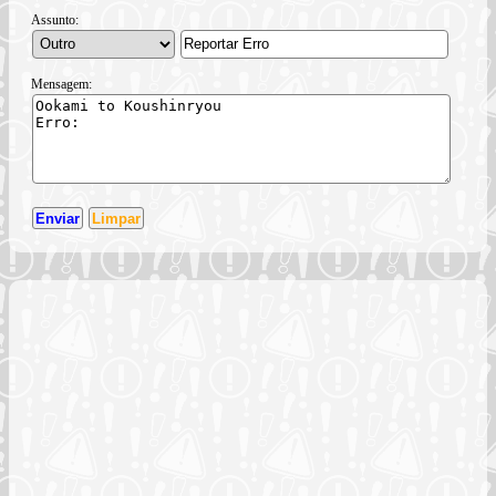
Assunto:
Mensagem: