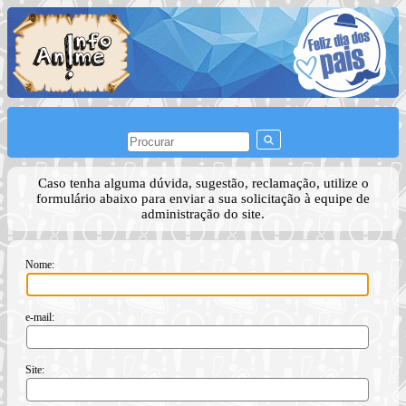
Caso tenha alguma dúvida, sugestão, reclamação, utilize o
formulário abaixo para enviar a sua solicitação à equipe de
administração do site.
Nome:
e-mail:
Site: