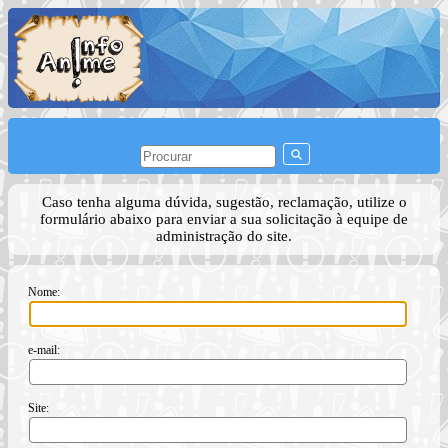
Caso tenha alguma dúvida, sugestão, reclamação, utilize o
formulário abaixo para enviar a sua solicitação à equipe de
administração do site.
Nome:
e-mail:
Site: