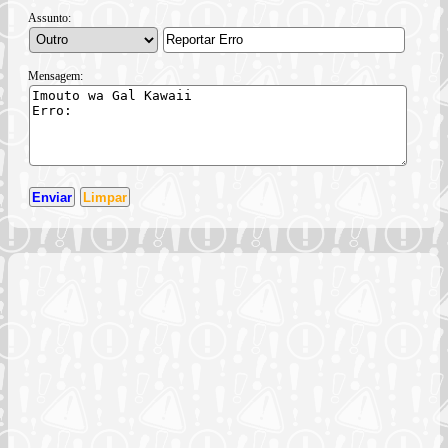
Assunto:
Mensagem: