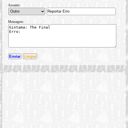
Assunto:
Mensagem: