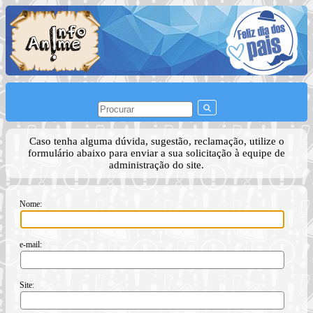
Caso tenha alguma dúvida, sugestão, reclamação, utilize o
formulário abaixo para enviar a sua solicitação à equipe de
administração do site.
Nome:
e-mail:
Site: