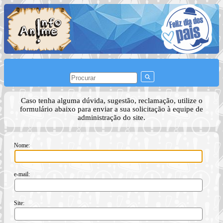
Caso tenha alguma dúvida, sugestão, reclamação, utilize o
formulário abaixo para enviar a sua solicitação à equipe de
administração do site.
Nome:
e-mail:
Site: