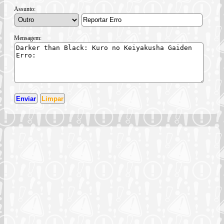
Assunto:
Mensagem: