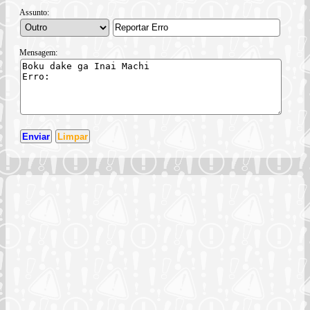
Assunto:
Mensagem: