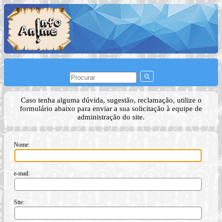
Caso tenha alguma dúvida, sugestão, reclamação, utilize o
formulário abaixo para enviar a sua solicitação à equipe de
administração do site.
Nome:
e-mail:
Site: