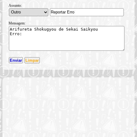
Assunto:
Mensagem: