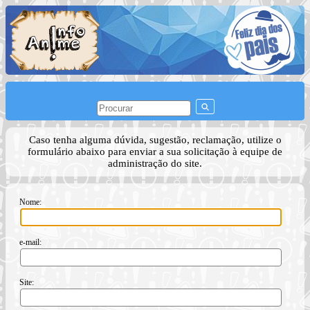
Caso tenha alguma dúvida, sugestão, reclamação, utilize o
formulário abaixo para enviar a sua solicitação à equipe de
administração do site.
Nome:
e-mail:
Site: